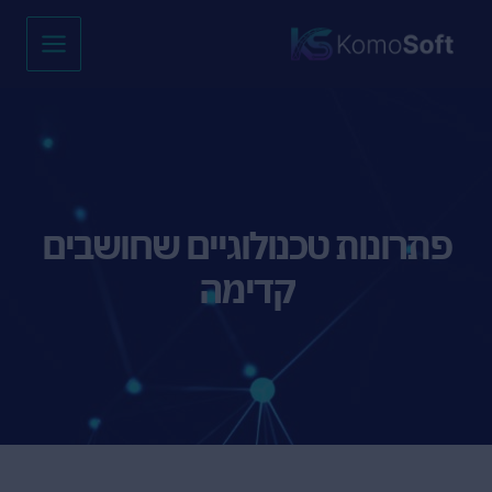
ילוג
Main
תוכן
Menu
פתרונות טכנולוגיים שחושבים
קדימה