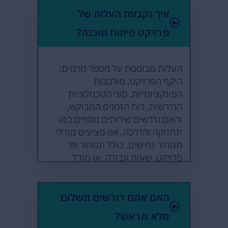
איך נקבעת העלות של
פרויקט פיתוח תוכנה?
העלות מבוססת על מספר גורמים:
היקף הפרויקט, מורכבות
הפונקציונליות, סוגי הטכנולוגיות
הנדרשות, לוח הזמנים המבוקש,
והאם נדרשים שירותים נוספים כמו
תחזוקה והדרכה. אנו מציעים מודלי
תמחור גמישים, כולל תמחור פר
פרויקט, שעות עבודה, או מודל
היברידי, בהתאם לצרכי הלקוח
והפרויקט.
האם אתם דורשים תשלום
מלא מראש?