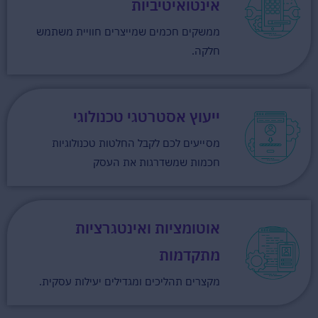
אינטואיטיביות
ממשקים חכמים שמייצרים חוויית משתמש
חלקה.
ייעוץ אסטרטגי טכנולוגי
מסייעים לכם לקבל החלטות טכנולוגיות
חכמות שמשדרגות את העסק
אוטומציות ואינטגרציות
מתקדמות
מקצרים תהליכים ומגדילים יעילות עסקית.