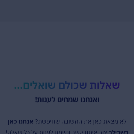
שאלות שכולם שואלים...
ואנחנו שמחים לענות!
לא מצאת כאן את התשובה שחיפשת?
אנחנו כאן
בשבילך
!צור איתנו קשר ונשמח לענות על כל שאלה!