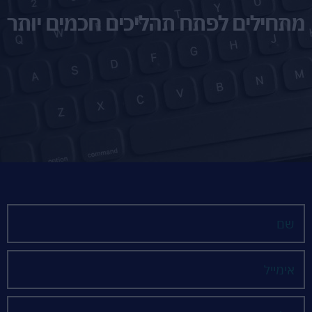
מתחילים לפתח תהליכים חכמים יותר
שם
אימייל
טלפון