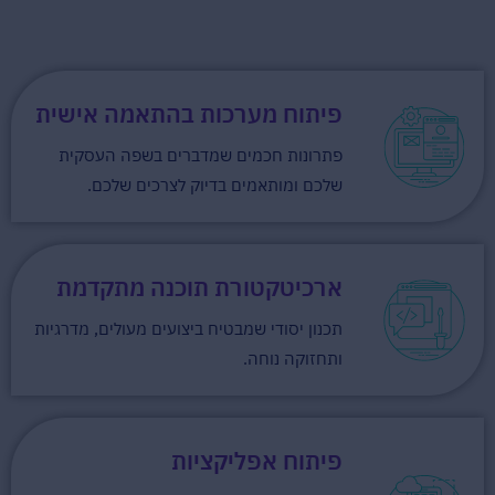
פיתוח מערכות בהתאמה אישית
פתרונות חכמים שמדברים בשפה העסקית
שלכם ומותאמים בדיוק לצרכים שלכם.
ארכיטקטורת תוכנה מתקדמת
תכנון יסודי שמבטיח ביצועים מעולים, מדרגיות
ותחזוקה נוחה.
פיתוח אפליקציות