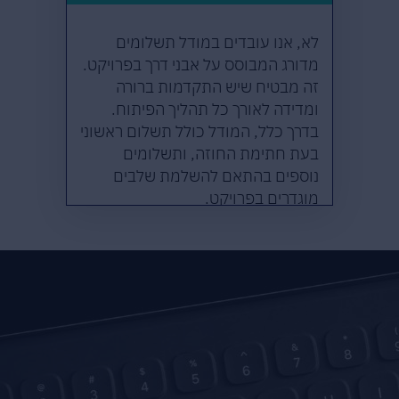
לא, אנו עובדים במודל תשלומים
מדורג המבוסס על אבני דרך בפרויקט.
זה מבטיח שיש התקדמות ברורה
ומדידה לאורך כל תהליך הפיתוח.
בדרך כלל, המודל כולל תשלום ראשוני
בעת חתימת החוזה, ותשלומים
נוספים בהתאם להשלמת שלבים
מוגדרים בפרויקט.