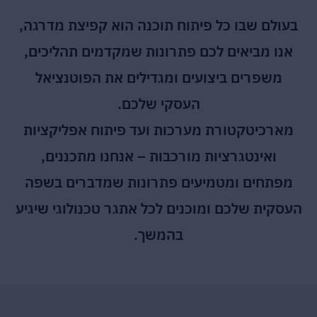
בעולם שבו כל פיתוח תוכנה הוא קפיצת מדרגה,
אנו מביאים לכם פתרונות שמקדמים תהליכים,
משפרים ביצועים ומגדילים את הפוטנציאל
העסקי שלכם.
מארכיטקטורת מערכות ועד פיתוח אפליקציות
ואינטגרציות מורכבות – אנחנו מתכננים,
מפתחים ומטמיעים פתרונות שמדברים בשפה
העסקית שלכם ומוכנים לכל אתגר טכנולוגי שיגיע
בהמשך.