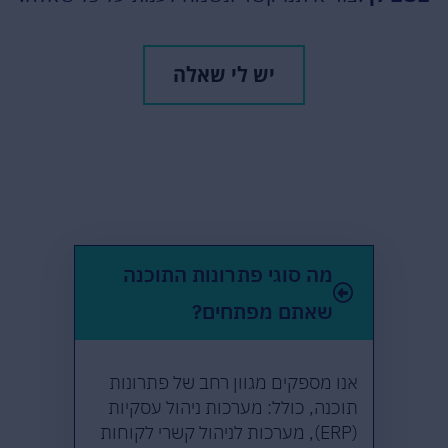
יש לי שאלה
מה סוגי פתרונות התוכנה
שאתם מפתחים?
אנו מספקים מגוון רחב של פתרונות
תוכנה, כולל: מערכות ניהול עסקיות
(ERP), מערכות לניהול קשרי לקוחות